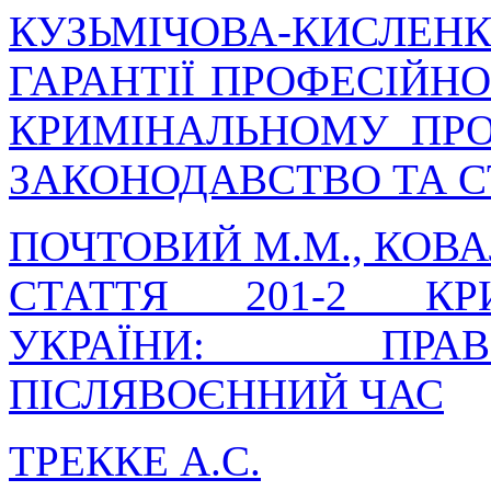
КУЗЬМІЧОВА-КИСЛЕНКО
ГАРАНТІЇ ПРОФЕСІЙНО
КРИМІНАЛЬНОМУ ПРО
ЗАКОНОДАВСТВО ТА С
ПОЧТОВИЙ М.М., КОВА
СТАТТЯ 201-2 КР
УКРАЇНИ: ПРА
ПІСЛЯВОЄННИЙ ЧАС
ТРЕККЕ А.С.