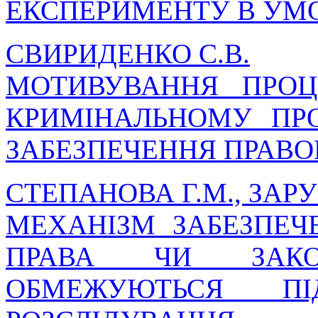
ЕКСПЕРИМЕНТУ В УМО
СВИРИДЕНКО С.В.
МОТИВУВАННЯ ПРОЦ
КРИМІНАЛЬНОМУ ПР
ЗАБЕЗПЕЧЕННЯ ПРАВО
СТЕПАНОВА Г.М., ЗАРУБ
МЕХАНІЗМ ЗАБЕЗПЕЧ
ПРАВА ЧИ ЗАКО
ОБМЕЖУЮТЬСЯ П