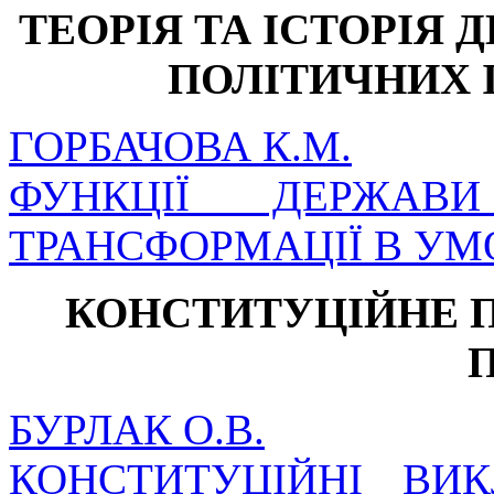
ТЕОРІЯ ТА ІСТОРІЯ Д
ПОЛІТИЧНИХ 
ГОРБАЧОВА К.М.
ФУНКЦІЇ ДЕРЖА
ТРАНСФОРМАЦІЇ В УМ
КОНСТИТУЦІЙНЕ 
БУРЛАК О.В.
КОНСТИТУЦІЙНІ ВИ