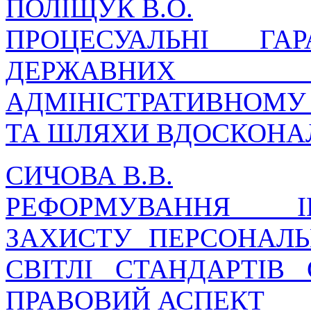
ПОЛІЩУК В.О.
ПРОЦЕСУАЛЬНІ ГА
ДЕРЖАВНИХ 
АДМІНІСТРАТИВНОМУ
ТА ШЛЯХИ ВДОСКОНА
СИЧОВА В.В.
РЕФОРМУВАННЯ І
ЗАХИСТУ ПЕРСОНАЛЬ
СВІТЛІ СТАНДАРТІВ 
ПРАВОВИЙ АСПЕКТ