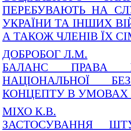
ПЕРЕБУВАЮТЬ НА СЛ
УКРАЇНИ ТА ІНШИХ В
А ТАКОЖ ЧЛЕНІВ ЇХ С
ДОБРОБОГ Л.М.
БАЛАНС ПРАВА 
НАЦІОНАЛЬНОЇ БЕ
КОНЦЕПТУ В УМОВАХ
МІХО К.В.
ЗАСТОСУВАННЯ ШТ