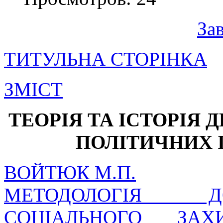
За
ТИТУЛЬНА СТОРІНКА
ЗМІСТ
ТЕОРІЯ ТА ІСТОРІЯ Д
ПОЛІТИЧНИХ 
ВОЙТЮК М.П.
МЕТОДОЛОГІЯ Д
СОЦІАЛЬНОГО ЗАХ