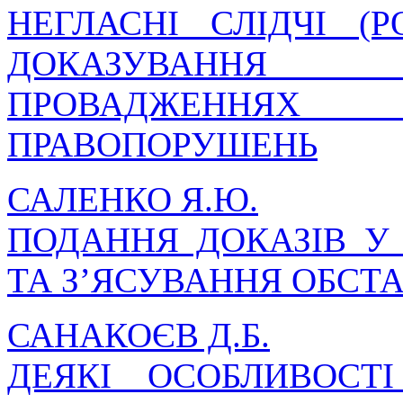
НЕГЛАСНІ СЛІДЧІ (Р
ДОКАЗУВАННЯ
ПРОВАДЖЕННЯХ 
ПРАВОПОРУШЕНЬ
САЛЕНКО Я.Ю.
ПОДАННЯ ДОКАЗІВ У
ТА З’ЯСУВАННЯ ОБСТ
САНАКОЄВ Д.Б.
ДЕЯКІ ОСОБЛИВОСТ