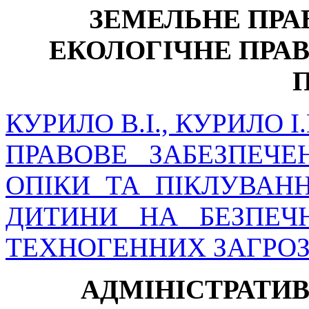
ЗЕМЕЛЬНЕ ПРАВ
ЕКОЛОГІЧНЕ ПРА
КУРИЛО В.І., КУРИЛО І.
ПРАВОВЕ ЗАБЕЗПЕЧЕ
ОПІКИ ТА ПІКЛУВАН
ДИТИНИ НА БЕЗПЕЧ
ТЕХНОГЕННИХ ЗАГРО
АДМІНІСТРАТИВ