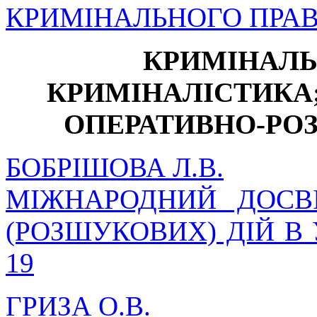
КРИМІНАЛЬНОГО ПРА
КРИМІНАЛЬ
КРИМІНАЛІСТИКА;
ОПЕРАТИВНО-РО
БОБРІШОВА Л.В.
МІЖНАРОДНИЙ ДОСВ
(РОЗШУКОВИХ) ДІЙ В
19
ГРИЗА О.В.