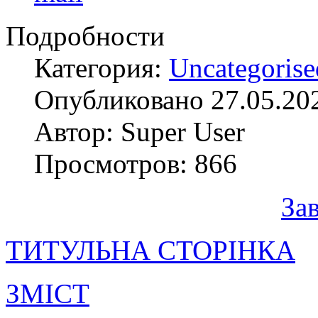
Подробности
Категория:
Uncategorise
Опубликовано 27.05.20
Автор: Super User
Просмотров: 866
За
ТИТУЛЬНА СТОРІНКА
ЗМІСТ