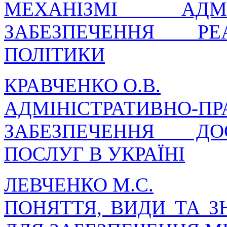
МЕХАНІЗМІ АДМІН
ЗАБЕЗПЕЧЕННЯ РЕА
ПОЛІТИКИ
КРАВЧЕНКО О.В.
АДМІНІСТРАТИВНО
ЗАБЕЗПЕЧЕННЯ ДО
ПОСЛУГ В УКРАЇНІ
ЛЕВЧЕНКО М.С.
ПОНЯТТЯ, ВИДИ ТА 