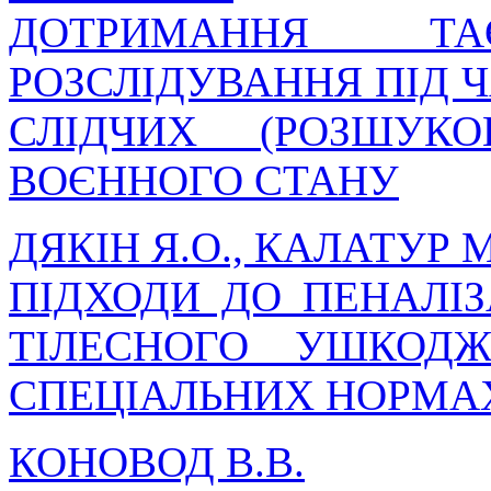
ДОТРИМАННЯ ТА
РОЗСЛІДУВАННЯ ПІД 
СЛІДЧИХ (РОЗШУК
ВОЄННОГО СТАНУ
ДЯКІН Я.О., КАЛАТУР М
ПІДХОДИ ДО ПЕНАЛІ
ТІЛЕСНОГО УШКОД
СПЕЦІАЛЬНИХ НОРМАХ
КОНОВОД В.В.