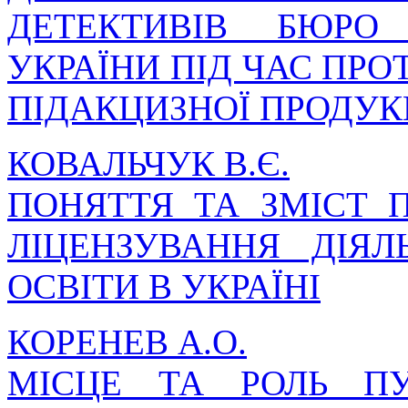
ДЕТЕКТИВІВ БЮРО
УКРАЇНИ ПІД ЧАС ПРО
ПІДАКЦИЗНОЇ ПРОДУК
КОВАЛЬЧУК В.Є.
ПОНЯТТЯ ТА ЗМІСТ 
ЛІЦЕНЗУВАННЯ ДІЯЛ
ОСВІТИ В УКРАЇНІ
КОРЕНЕВ А.О.
МІСЦЕ ТА РОЛЬ ПУ