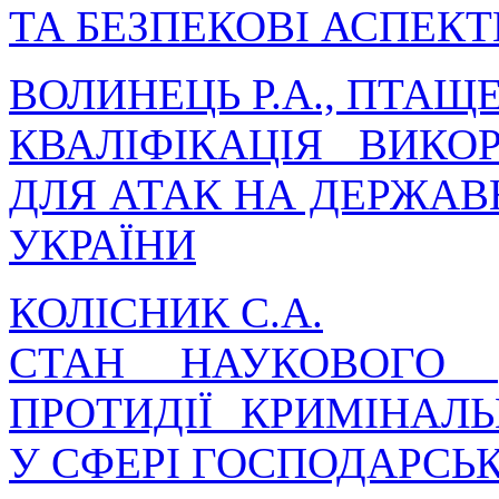
ТА БЕЗПЕКОВІ АСПЕКТ
ВОЛИНЕЦЬ Р.А., ПТАЩЕ
КВАЛІФІКАЦІЯ ВИКО
ДЛЯ АТАК НА ДЕРЖАВ
УКРАЇНИ
КОЛІСНИК С.А.
СТАН НАУКОВОГО 
ПРОТИДІЇ КРИМІНА
У СФЕРІ ГОСПОДАРСЬК