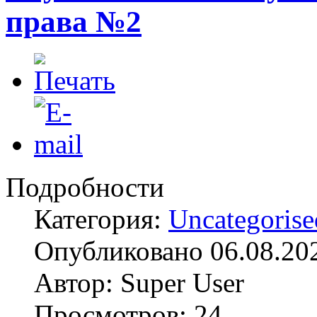
права №2
Подробности
Категория:
Uncategorise
Опубликовано 06.08.20
Автор: Super User
Просмотров: 24