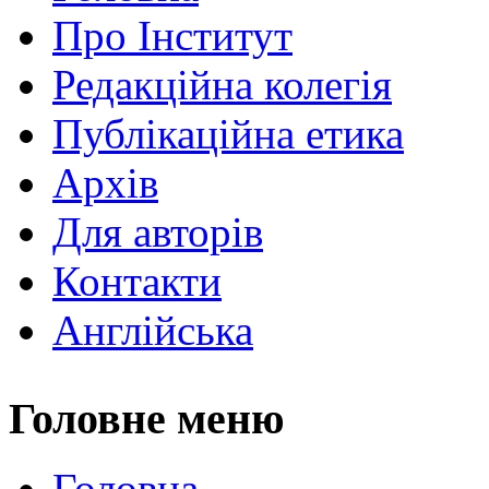
Про Інститут
Редакційна колегія
Публікаційна етика
Архів
Для авторів
Контакти
Англійська
Головне меню
Головна