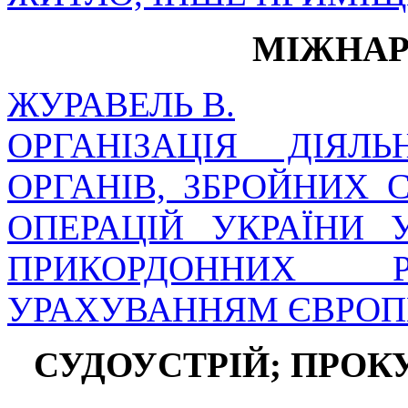
МІЖНАР
ЖУРАВЕЛЬ В.
ОРГАНІЗАЦІЯ ДІЯЛ
ОРГАНІВ, ЗБРОЙНИХ 
ОПЕРАЦІЙ УКРАЇНИ 
ПРИКОРДОННИХ 
УРАХУВАННЯМ ЄВРОП
СУДОУСТРІЙ; ПРОК