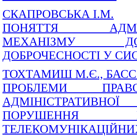
СКАПРОВСЬКА І.М.
ПОНЯТТЯ АДМІНІС
МЕХАНІЗМУ Д
ДОБРОЧЕСНОСТІ У СИ
ТОХТАМИШ М.Є., БАСС 
ПРОБЛЕМИ ПРАВ
АДМІНІСТРАТИВНОЇ
ПОРУШЕННЯ 
ТЕЛЕКОМУНІКАЦІЙНИ