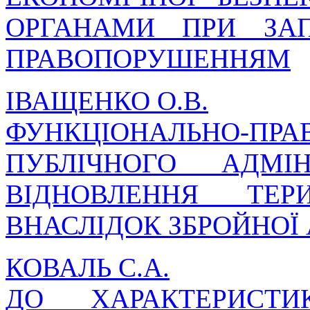
ОРГАНАМИ ПРИ ЗАП
ПРАВОПОРУШЕННЯМ
ІВАЩЕНКО О.В.
ФУНКЦІОНАЛЬНО-ПР
ПУБЛІЧНОГО АДМІ
ВІДНОВЛЕННЯ ТЕР
ВНАСЛІДОК ЗБРОЙНОЇ 
КОВАЛЬ С.А.
ДО ХАРАКТЕРИСТИ