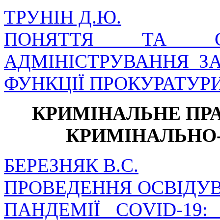
ТРУНІН Д.Ю.
ПОНЯТТЯ ТА СУ
АДМІНІСТРУВАННЯ З
ФУНКЦІЇ ПРОКУРАТУРИ
КРИМІНАЛЬНЕ ПРА
КРИМІНАЛЬНО
БЕРЕЗНЯК В.С.
ПРОВЕДЕННЯ ОСВІДУ
ПАНДЕМІЇ COVID-19: