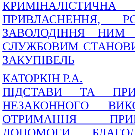
КРИМІНАЛІСТИЧ
ПРИВЛАСНЕННЯ, 
ЗАВОЛОДІННЯ НИМ
СЛУЖБОВИМ СТАНОВИ
ЗАКУПІВЕЛЬ
КАТОРКІН Р.А.
ПІДСТАВИ ТА ПРИ
НЕЗАКОННОГО ВИ
ОТРИМАННЯ ПРИБ
ДОПОМОГИ, БЛАГО