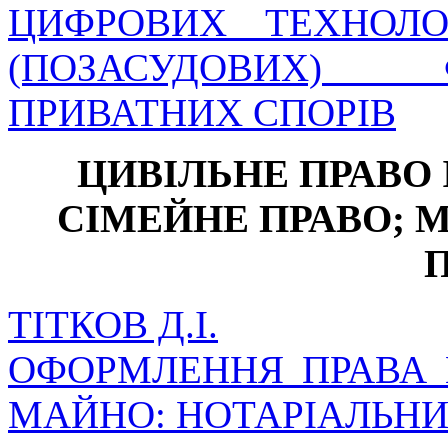
ЦИФРОВИХ ТЕХНОЛО
(ПОЗАСУДОВИХ)
ПРИВАТНИХ СПОРІВ
ЦИВІЛЬНЕ ПРАВО 
СІМЕЙНЕ ПРАВО; 
ТІТКОВ Д.І.
ОФОРМЛЕННЯ ПРАВА 
МАЙНО: НОТАРІАЛЬНИ