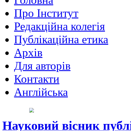
Про Інститут
Редакційна колегія
Публікаційна етика
Архів
Для авторів
Контакти
Англійська
Науковий вісник публ