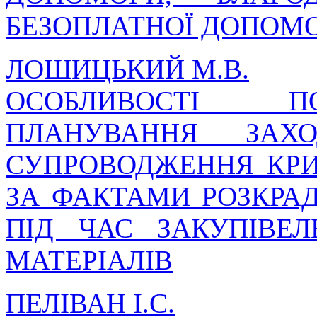
БЕЗОПЛАТНОЇ ДОПОМ
ЛОШИЦЬКИЙ М.В.
ОСОБЛИВОСТІ П
ПЛАНУВАННЯ ЗАХО
СУПРОВОДЖЕННЯ КР
ЗА ФАКТАМИ РОЗКРА
ПІД ЧАС ЗАКУПІВЕ
МАТЕРІАЛІВ
ПЕЛІВАН І.С.