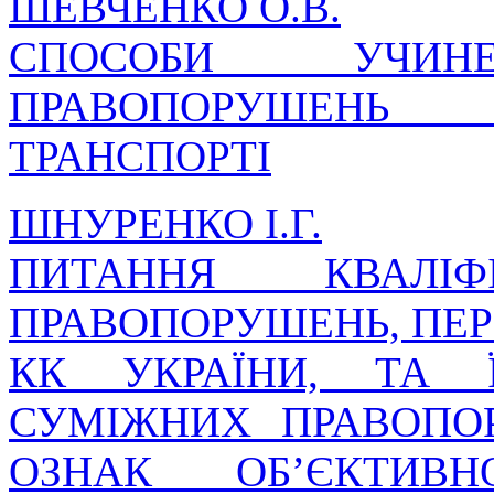
ШЕВЧЕНКО О.В.
СПОСОБИ УЧИНЕ
ПРАВОПОРУШЕНЬ
ТРАНСПОРТІ
ШНУРЕНКО І.Г.
ПИТАННЯ КВАЛІФІ
ПРАВОПОРУШЕНЬ, ПЕР
КК УКРАЇНИ, ТА 
СУМІЖНИХ ПРАВОПО
ОЗНАК ОБ’ЄКТИВ