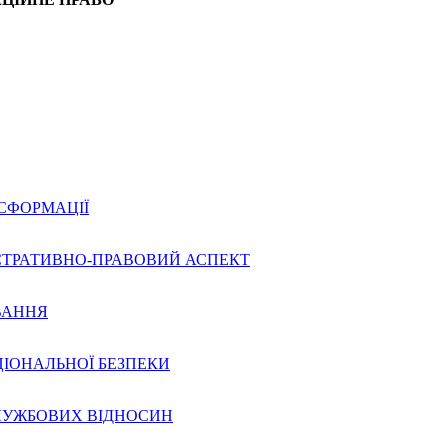
НСФОРМАЦІЇ
ІСТРАТИВНО-ПРАВОВИЙ АСПЕКТ
ВАННЯ
ЦІОНАЛЬНОЇ БЕЗПЕКИ
СЛУЖБОВИХ ВІДНОСИН