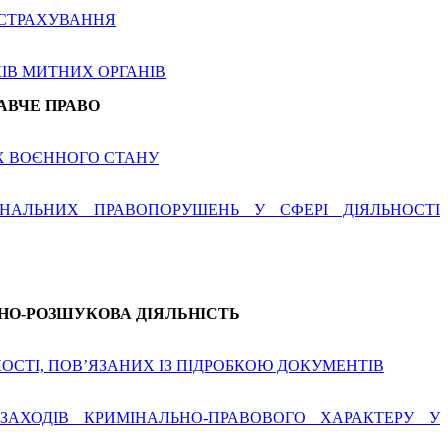
 СТРАХУВАННЯ
ІВ МИТНИХ ОРГАНІВ
АВЧЕ ПРАВО
Х ВОЄННОГО СТАНУ
ІНАЛЬНИХ ПРАВОПОРУШЕНЬ У СФЕРІ ДІЯЛЬНОСТІ
ВНО-РОЗШУКОВА ДІЯЛЬНІСТЬ
ОСТІ, ПОВ’ЯЗАНИХ ІЗ ПІДРОБКОЮ ДОКУМЕНТІВ
АХОДІВ КРИМІНАЛЬНО-ПРАВОВОГО ХАРАКТЕРУ У