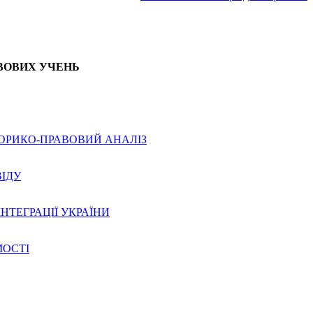
АВОВИХ УЧЕНЬ
ТОРИКО-ПРАВОВИЙ АНАЛІЗ
ВІДУ
НТЕГРАЦІЇ УКРАЇНИ
МОСТІ