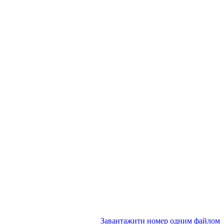
Завантажити номер одним файлом