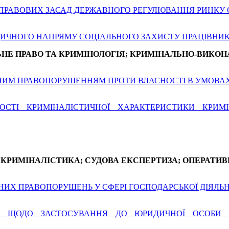
І ПРАВОВИХ ЗАСАД ДЕРЖАВНОГО РЕГУЛЮВАННЯ РИНКУ
ИЧНОГО НАПРЯМУ СОЦІАЛЬНОГО ЗАХИСТУ ПРАЦІВНИК
НЕ ПРАВО ТА КРИМІНОЛОГІЯ; КРИМІНАЛЬНО-ВИКОН
ЛЬНИМ ПРАВОПОРУШЕННЯМ ПРОТИ ВЛАСНОСТІ В УМОВА
СТІ КРИМІНАЛІСТИЧНОЇ ХАРАКТЕРИСТИКИ КРИМ
КРИМІНАЛІСТИКА; СУДОВА ЕКСПЕРТИЗА; ОПЕРАТИ
ЬНИХ ПРАВОПОРУШЕНЬ У СФЕРІ ГОСПОДАРСЬКОЇ ДІЯЛЬН
 ЩОДО ЗАСТОСУВАННЯ ДО ЮРИДИЧНОЇ ОСОБИ З