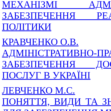
МЕХАНІЗМІ АДМІН
ЗАБЕЗПЕЧЕННЯ РЕА
ПОЛІТИКИ
КРАВЧЕНКО О.В.
АДМІНІСТРАТИВНО
ЗАБЕЗПЕЧЕННЯ ДО
ПОСЛУГ В УКРАЇНІ
ЛЕВЧЕНКО М.С.
ПОНЯТТЯ, ВИДИ ТА 