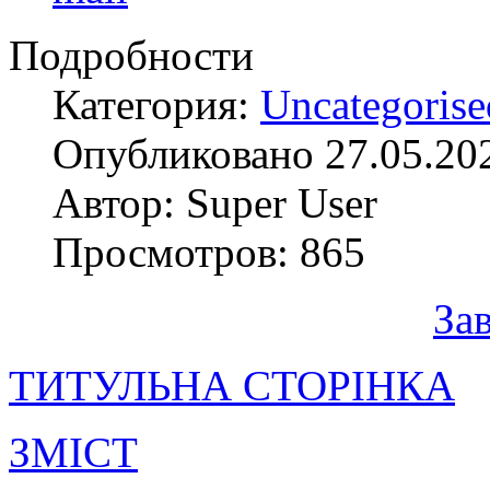
Подробности
Категория:
Uncategorise
Опубликовано 27.05.20
Автор: Super User
Просмотров: 865
За
ТИТУЛЬНА СТОРІНКА
ЗМІСТ