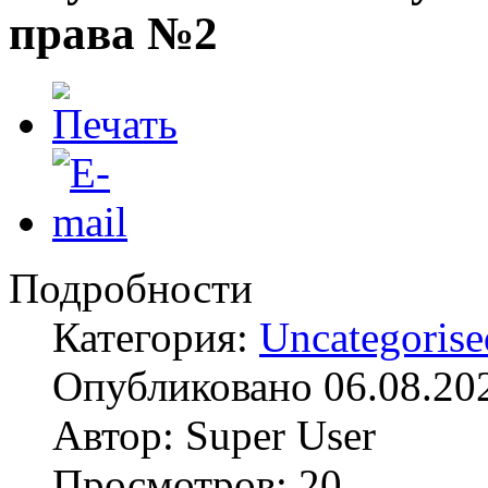
права №2
Подробности
Категория:
Uncategorise
Опубликовано 06.08.20
Автор: Super User
Просмотров: 20