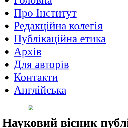
Про Інститут
Редакційна колегія
Публікаційна етика
Архів
Для авторів
Контакти
Англійська
Науковий вісник публ