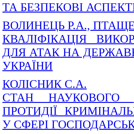
ТА БЕЗПЕКОВІ АСПЕКТ
ВОЛИНЕЦЬ Р.А., ПТАЩЕ
КВАЛІФІКАЦІЯ ВИКО
ДЛЯ АТАК НА ДЕРЖАВ
УКРАЇНИ
КОЛІСНИК С.А.
СТАН НАУКОВОГО 
ПРОТИДІЇ КРИМІНА
У СФЕРІ ГОСПОДАРСЬК