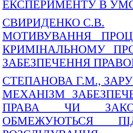
ЕКСПЕРИМЕНТУ В УМО
СВИРИДЕНКО С.В.
МОТИВУВАННЯ ПРОЦ
КРИМІНАЛЬНОМУ ПР
ЗАБЕЗПЕЧЕННЯ ПРАВО
СТЕПАНОВА Г.М., ЗАРУБ
МЕХАНІЗМ ЗАБЕЗПЕЧ
ПРАВА ЧИ ЗАКО
ОБМЕЖУЮТЬСЯ П