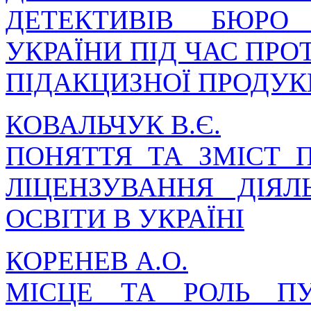
ДЕТЕКТИВІВ БЮРО
УКРАЇНИ ПІД ЧАС ПРО
ПІДАКЦИЗНОЇ ПРОДУК
КОВАЛЬЧУК В.Є.
ПОНЯТТЯ ТА ЗМІСТ 
ЛІЦЕНЗУВАННЯ ДІЯЛ
ОСВІТИ В УКРАЇНІ
КОРЕНЕВ А.О.
МІСЦЕ ТА РОЛЬ ПУ