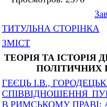
За
ТИТУЛЬНА СТОРІНКА
ЗМІСТ
ТЕОРІЯ ТА ІСТОРІЯ Д
ПОЛІТИЧНИХ 
ГЕЄЦЬ І.В., ГОРОДЕЦЬКА
СПІВВІДНОШЕННЯ ПУ
В РИМСЬКОМУ ПРАВІ: 