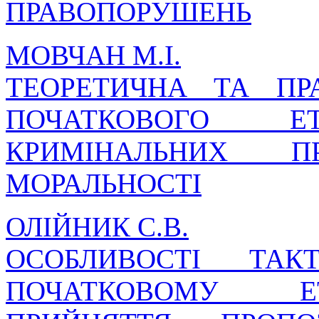
ПРАВОПОРУШЕНЬ
МОВЧАН М.І.
ТЕОРЕТИЧНА ТА ПР
ПОЧАТКОВОГО ЕТ
КРИМІНАЛЬНИХ П
МОРАЛЬНОСТІ
ОЛІЙНИК С.В.
ОСОБЛИВОСТІ ТАК
ПОЧАТКОВОМУ ЕТ