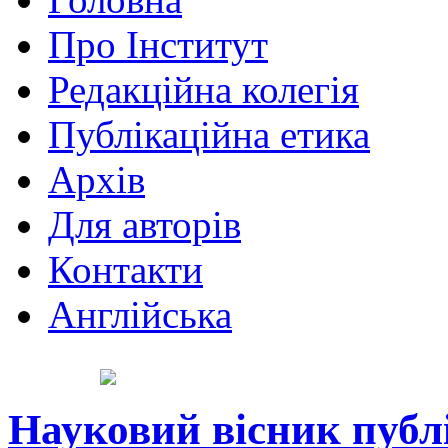
Про Інститут
Редакційна колегія
Публікаційна етика
Архів
Для авторів
Контакти
Англійська
Науковий вісник публ