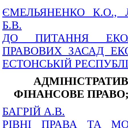
ЄМЕЛЬЯНЕНКО К.О., 
Б.В.
ДО ПИТАННЯ ЕКОЛ
ПРАВОВИХ ЗАСАД ЕК
ЕСТОНСЬКІЙ РЕСПУБЛІ
АДМІНІСТРАТИВ
ФІНАНСОВЕ ПРАВО
БАГРІЙ А.В.
РІВНІ ПРАВА ТА М