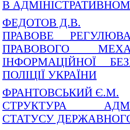
В АДМІНІСТРАТИВНОМ
ФЕДОТОВ Д.В.
ПРАВОВЕ РЕГУЛЮВА
ПРАВОВОГО МЕХА
ІНФОРМАЦІЙНОЇ БЕ
ПОЛІЦІЇ УКРАЇНИ
ФРАНТОВСЬКИЙ Є.М.
СТРУКТУРА АДМІН
СТАТУСУ ДЕРЖАВНОГО