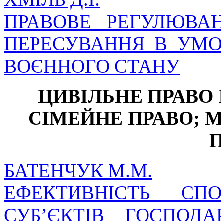
ПРАВОВЕ РЕГУЛЮВА
ПЕРЕСУВАННЯ В УМ
ВОЄННОГО СТАНУ
ЦИВІЛЬНЕ ПРАВО 
СІМЕЙНЕ ПРАВО; 
БАТЕНЧУК М.М.
ЕФЕКТИВНІСТЬ СП
СУБ’ЄКТІВ ГОСПОД