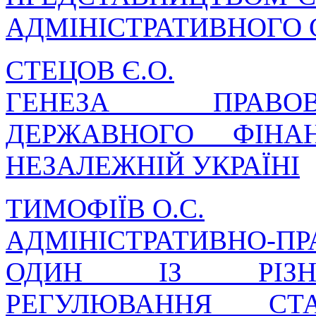
АДМІНІСТРАТИВНОГО
СТЕЦОВ Є.О.
ГЕНЕЗА ПРАВО
ДЕРЖАВНОГО ФІНА
НЕЗАЛЕЖНІЙ УКРАЇНІ
ТИМОФІЇВ О.С.
АДМІНІСТРАТИВНО-
ОДИН ІЗ РІЗНО
РЕГУЛЮВАННЯ СТ