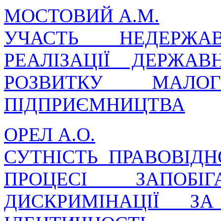
МОСТОВИЙ А.М.
УЧАСТЬ НЕДЕРЖА
РЕАЛІЗАЦІЇ ДЕРЖА
РОЗВИТКУ МАЛО
ПІДПРИЄМНИЦТВА
ОРЕЛ А.О.
СУТНІСТЬ ПРАВОВІД
ПРОЦЕСІ ЗАПОБІ
ДИСКРИМІНАЦІЇ З