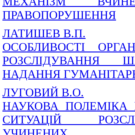
МЕХАНІЗМ ВЧИНЕ
ПРАВОПОРУШЕННЯ
ЛАТИШЕВ В.П.
ОСОБЛИВОСТІ ОРГА
РОЗСЛІДУВАННЯ 
НАДАННЯ ГУМАНІТАР
ЛУГОВИЙ В.О.
НАУКОВА ПОЛЕМІКА
СИТУАЦІЙ РОЗСЛ
УЧИНЕНИХ ТРА