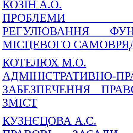
КОЗІН А.О.
ПРОБЛЕМИ НОРМ
РЕГУЛЮВАННЯ ФУН
МІСЦЕВОГО САМОВРЯД
КОТЕЛЮХ М.О.
АДМІНІСТРАТИВНО
ЗАБЕЗПЕЧЕННЯ ПРАВ
ЗМІСТ
КУЗНЄЦОВА А.С.