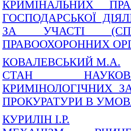
КРИМІНАЛЬНИХ ПР
ГОСПОДАРСЬКОЇ ДІЯ
ЗА УЧАСТІ (СПР
ПРАВООХОРОННИХ ОР
КОВАЛЕВСЬКИЙ М.А.
СТАН НАУКОВО
КРИМІНОЛОГІЧНИХ ЗА
ПРОКУРАТУРИ В УМОВ
КУРИЛІН І.Р.