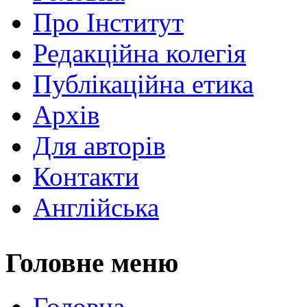
Про Інститут
Редакційна колегія
Публікаційна етика
Архів
Для авторів
Контакти
Англійська
Головне меню
Головна