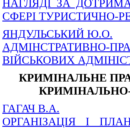
НАГЛЯДІ ЗА ДОТРИМ
СФЕРІ ТУРИСТИЧНО-Р
ЯНДУЛЬСЬКИЙ Ю.О.
АДМІНСТРАТИВН
ВІЙСЬКОВИХ АДМІНІСТ
КРИМІНАЛЬНЕ ПРА
КРИМІНАЛЬНО
ГАГАЧ В.А.
ОРГАНІЗАЦІЯ І ПЛА