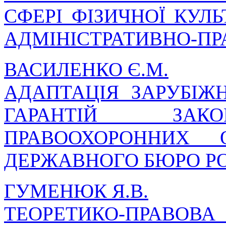
СФЕРІ ФІЗИЧНОЇ КУЛЬ
АДМІНІСТРАТИВНО-П
ВАСИЛЕНКО Є.М.
АДАПТАЦІЯ ЗАРУБІЖН
ГАРАНТІЙ ЗАКО
ПРАВООХОРОННИХ 
ДЕРЖАВНОГО БЮРО Р
ГУМЕНЮК Я.В.
ТЕОРЕТИКО-ПРАВ