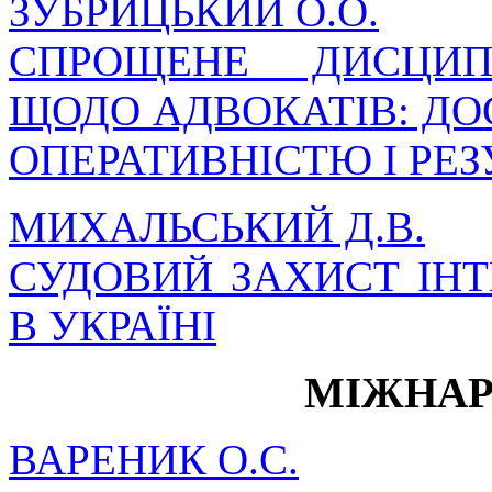
ЗУБРИЦЬКИЙ О.О.
СПРОЩЕНЕ ДИСЦИП
ЩОДО АДВОКАТІВ: ДО
ОПЕРАТИВНІСТЮ І РЕ
МИХАЛЬСЬКИЙ Д.В.
СУДОВИЙ ЗАХИСТ ІНТ
В УКРАЇНІ
МІЖНАР
ВАРЕНИК О.С.