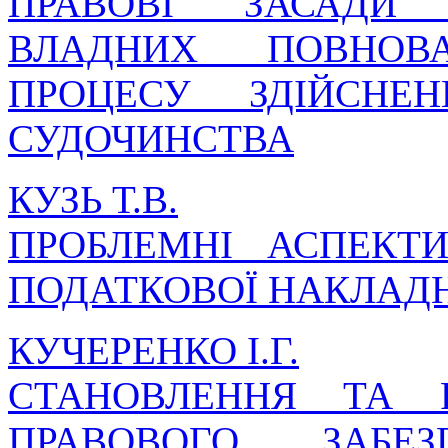
ПРАВОВІ ЗАСАДИ 
ВЛАДНИХ ПОВНОВ
ПРОЦЕСУ ЗДІЙСНЕН
СУДОЧИНСТВА
КУЗЬ Т.В.
ПРОБЛЕМНІ АСПЕКТИ
ПОДАТКОВОЇ НАКЛАД
КУЧЕРЕНКО І.Г.
СТАНОВЛЕННЯ ТА 
ПРАВОВОГО ЗАБЕЗ