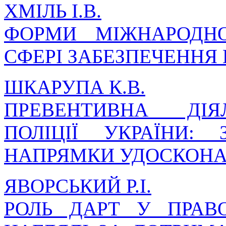
ХМІЛЬ І.В.
ФОРМИ МІЖНАРОДНО
СФЕРІ ЗАБЕЗПЕЧЕННЯ
ШКАРУПА К.В.
ПРЕВЕНТИВНА ДІЯ
ПОЛІЦІЇ УКРАЇНИ:
НАПРЯМКИ УДОСКОН
ЯВОРСЬКИЙ Р.І.
РОЛЬ ДАРТ У ПРАВ