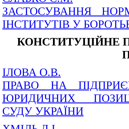
ЗАСТОСУВАННЯ НОР
ІНСТИТУТІВ У БОРОТЬБ
КОНСТИТУЦІЙНЕ 
ІЛОВА О.В.
ПРАВО НА ПІДПРИЄ
ЮРИДИЧНИХ ПОЗИЦ
СУДУ УКРАЇНИ
ХМІЛЬ Д.І.