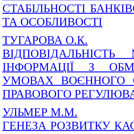
СТАБІЛЬНОСТІ БАНКІ
ТА ОСОБЛИВОСТІ
ТУГАРОВА О.К.
ВІДПОВІДАЛЬНІСТ
ІНФОРМАЦІЇ З ОБ
УМОВАХ ВОЄННОГО 
ПРАВОВОГО РЕГУЛЮВ
УЛЬМЕР М.М.
ГЕНЕЗА РОЗВИТКУ К