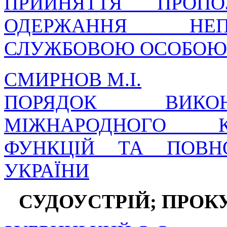
ПРИЙНЯТТЯ ПРОПО
ОДЕРЖАННЯ НЕП
СЛУЖБОВОЮ ОСОБОЮ
СМИРНОВ М.І.
ПОРЯДОК ВИКО
МІЖНАРОДНОГО К
ФУНКЦІЙ ТА ПОВН
УКРАЇНИ
СУДОУСТРІЙ; ПРОК