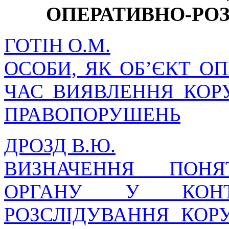
ОПЕРАТИВНО-РО
ГОТІН О.М.
ОСОБИ, ЯК ОБ’ЄКТ О
ЧАС ВИЯВЛЕННЯ КОР
ПРАВОПОРУШЕНЬ
ДРОЗД В.Ю.
ВИЗНАЧЕННЯ ПОНЯ
ОРГАНУ У КОНТЕ
РОЗСЛІДУВАННЯ КОР