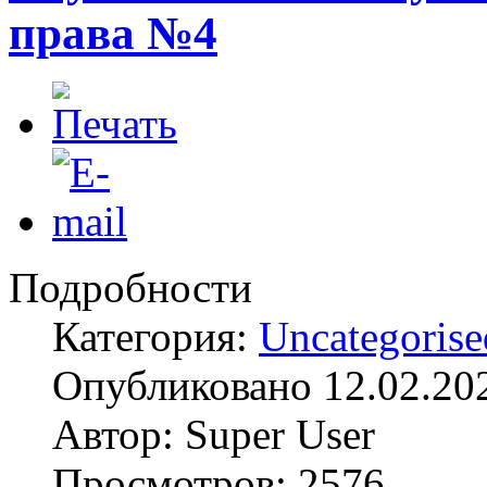
права №4
Подробности
Категория:
Uncategorise
Опубликовано 12.02.20
Автор: Super User
Просмотров: 2576