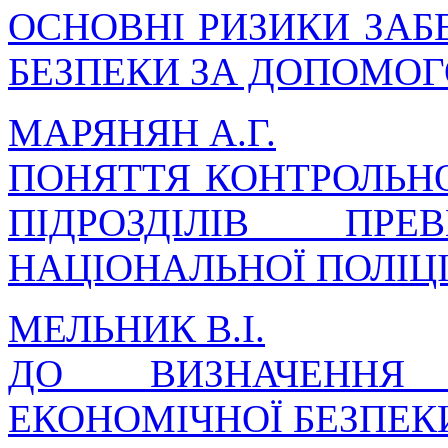
ОСНОВНІ РИЗИКИ ЗАБ
БЕЗПЕКИ ЗА ДОПОМО
МАРЯНЯН А.Г.
ПОНЯТТЯ КОНТРОЛЬНО
ПІДРОЗДІЛІВ ПРЕ
НАЦІОНАЛЬНОЇ ПОЛІЦІ
МЕЛЬНИК В.І.
ДО ВИЗНАЧЕННЯ
ЕКОНОМІЧНОЇ БЕЗПЕК