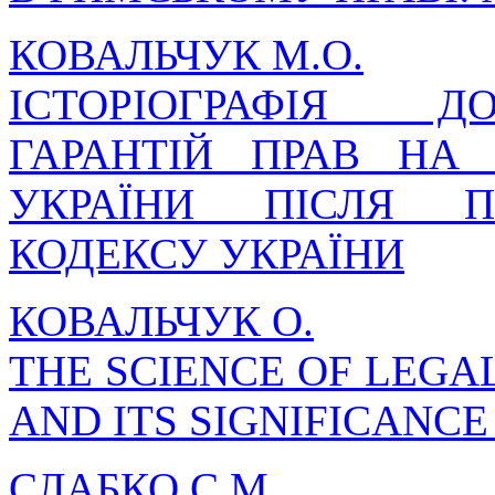
КОВАЛЬЧУК М.О.
ІСТОРІОГРАФІЯ Д
ГАРАНТІЙ ПРАВ НА
УКРАЇНИ ПІСЛЯ П
КОДЕКСУ УКРАЇНИ
КОВАЛЬЧУК О.
THE SCIENCE OF LEGAL
AND ITS SIGNIFICANC
СЛАБКО С.М.