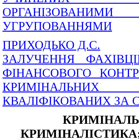
ОРГАНІЗОВАН
УГРУПОВАННЯМИ
ПРИХОДЬКО Д.С.
ЗАЛУЧЕННЯ ФАХІВЦ
ФІНАНСОВОГО КОНТ
КРИМІНАЛЬНИХ
КВАЛІФІКОВАНИХ ЗА СТ
КРИМІНАЛЬ
КРИМІНАЛІСТИКА;