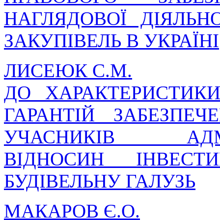
НАГЛЯДОВОЇ ДІЯЛЬН
ЗАКУПІВЕЛЬ В УКРАЇНІ
ЛИСЕЮК С.М.
ДО ХАРАКТЕРИСТИК
ГАРАНТІЙ ЗАБЕЗПЕ
УЧАСНИКІВ АДМІН
ВІДНОСИН ІНВЕСТ
БУДІВЕЛЬНУ ГАЛУЗЬ
МАКАРОВ Є.О.