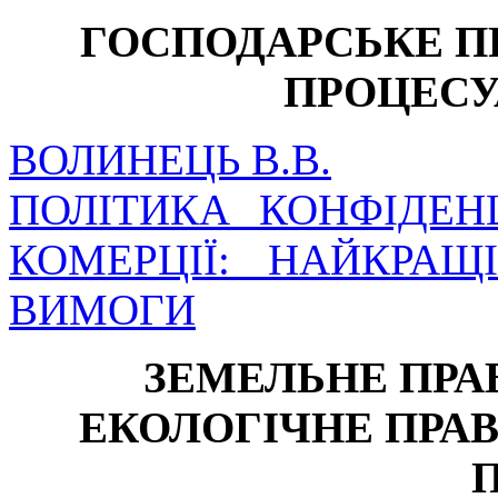
ГОСПОДАРСЬКЕ П
ПРОЦЕСУ
ВОЛИНЕЦЬ В.В.
ПОЛІТИКА КОНФІДЕН
КОМЕРЦІЇ: НАЙКРАЩ
ВИМОГИ
ЗЕМЕЛЬНЕ ПРАВ
ЕКОЛОГІЧНЕ ПРА