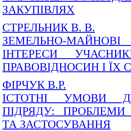
ЗАКУПІВЛЯХ
СТРЕЛЬНИК В. В.
ЗЕМЕЛЬНО-МАЙНОВ
ІНТЕРЕСИ УЧАСНИК
ПРАВОВІДНОСИН І ЇХ
ФІРЧУК В.Р.
ІСТОТНІ УМОВИ Д
ПІДРЯДУ: ПРОБЛЕМИ
ТА ЗАСТОСУВАННЯ