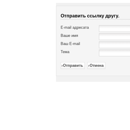
Отправить ссылку другу.
E-mail адресата
Ваше имя
Ваш E-mail
Тема
Отправить
Отмена